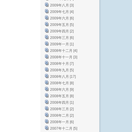
2009年八月 [3]
2009年七月 [4]
2009年六月 [6]
2009年五月 [5]
2009年四月 [2]
2009年三月 [6]
2009年一月 [1]
2008年十二月 [4]
2008年十一月 [3]
2008年十月 [7]
2008年九月 [5]
2008年八月 [17]
2008年七月 [8]
2008年六月 [9]
2008年五月 [8]
2008年四月 [1]
2008年三月 [2]
2008年二月 [2]
2008年一月 [6]
2007年十二月 [5]