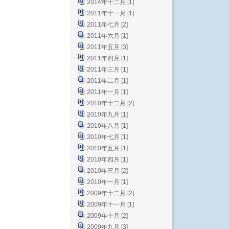
2014年十二月 [1]
2011年十一月 [1]
2011年七月 [2]
2011年六月 [1]
2011年五月 [3]
2011年四月 [1]
2011年三月 [1]
2011年二月 [1]
2011年一月 [1]
2010年十二月 [2]
2010年九月 [1]
2010年八月 [1]
2010年七月 [1]
2010年五月 [1]
2010年四月 [1]
2010年三月 [2]
2010年一月 [1]
2009年十二月 [2]
2009年十一月 [1]
2009年十月 [2]
2009年九月 [3]