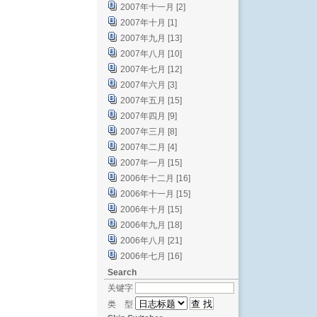
2007年十一月 [2]
2007年十月 [1]
2007年九月 [13]
2007年八月 [10]
2007年七月 [12]
2007年六月 [3]
2007年五月 [15]
2007年四月 [9]
2007年三月 [8]
2007年二月 [4]
2007年一月 [15]
2006年十二月 [16]
2006年十一月 [15]
2006年十月 [15]
2006年九月 [18]
2006年八月 [21]
2006年七月 [16]
Search
关键字
类 型