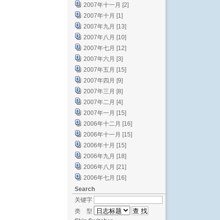
2007年十一月 [2]
2007年十月 [1]
2007年九月 [13]
2007年八月 [10]
2007年七月 [12]
2007年六月 [3]
2007年五月 [15]
2007年四月 [9]
2007年三月 [8]
2007年二月 [4]
2007年一月 [15]
2006年十二月 [16]
2006年十一月 [15]
2006年十月 [15]
2006年九月 [18]
2006年八月 [21]
2006年七月 [16]
Search
关键字
类 型