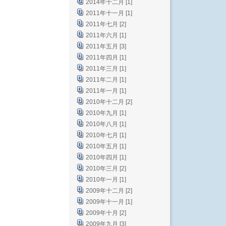
2014年十二月 [1]
2011年十一月 [1]
2011年七月 [2]
2011年六月 [1]
2011年五月 [3]
2011年四月 [1]
2011年三月 [1]
2011年二月 [1]
2011年一月 [1]
2010年十二月 [2]
2010年九月 [1]
2010年八月 [1]
2010年七月 [1]
2010年五月 [1]
2010年四月 [1]
2010年三月 [2]
2010年一月 [1]
2009年十二月 [2]
2009年十一月 [1]
2009年十月 [2]
2009年九月 [3]