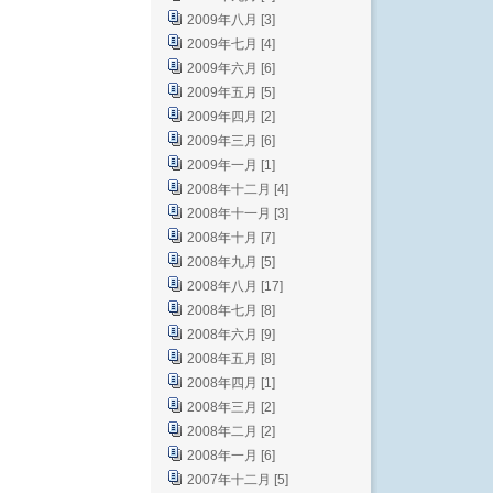
2009年八月 [3]
2009年七月 [4]
2009年六月 [6]
2009年五月 [5]
2009年四月 [2]
2009年三月 [6]
2009年一月 [1]
2008年十二月 [4]
2008年十一月 [3]
2008年十月 [7]
2008年九月 [5]
2008年八月 [17]
2008年七月 [8]
2008年六月 [9]
2008年五月 [8]
2008年四月 [1]
2008年三月 [2]
2008年二月 [2]
2008年一月 [6]
2007年十二月 [5]