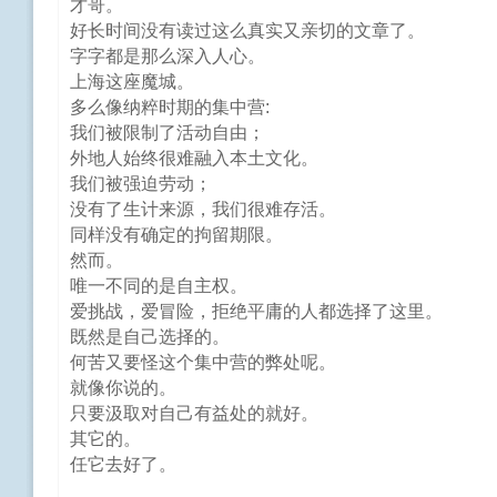
才哥。
好长时间没有读过这么真实又亲切的文章了。
字字都是那么深入人心。
上海这座魔城。
多么像纳粹时期的集中营:
我们被限制了活动自由；
外地人始终很难融入本土文化。
我们被强迫劳动；
没有了生计来源，我们很难存活。
同样没有确定的拘留期限。
然而。
唯一不同的是自主权。
爱挑战，爱冒险，拒绝平庸的人都选择了这里。
既然是自己选择的。
何苦又要怪这个集中营的弊处呢。
就像你说的。
只要汲取对自己有益处的就好。
其它的。
任它去好了。