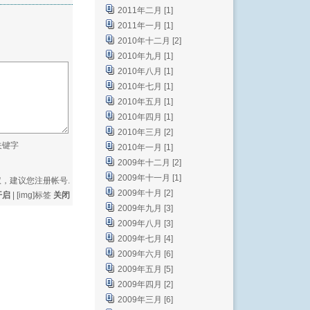
2011年二月 [1]
2011年一月 [1]
2010年十二月 [2]
2010年九月 [1]
2010年八月 [1]
2010年七月 [1]
2010年五月 [1]
2010年四月 [1]
2010年三月 [2]
关键字
2010年一月 [1]
2009年十二月 [2]
2009年十一月 [1]
权，建议您
注册帐号
.
2009年十月 [2]
开启
| [img]标签
关闭
2009年九月 [3]
2009年八月 [3]
2009年七月 [4]
2009年六月 [6]
2009年五月 [5]
2009年四月 [2]
2009年三月 [6]