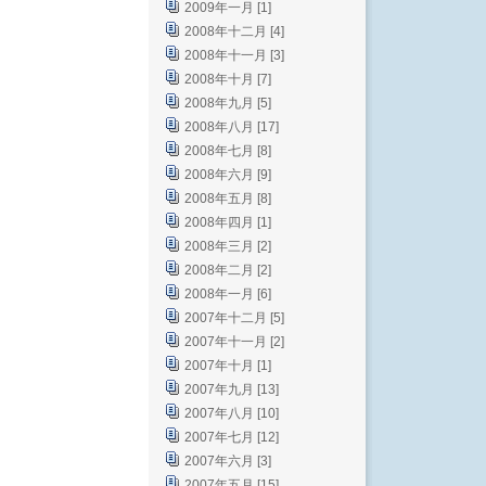
2009年一月 [1]
2008年十二月 [4]
2008年十一月 [3]
2008年十月 [7]
2008年九月 [5]
2008年八月 [17]
2008年七月 [8]
2008年六月 [9]
2008年五月 [8]
2008年四月 [1]
2008年三月 [2]
2008年二月 [2]
2008年一月 [6]
2007年十二月 [5]
2007年十一月 [2]
2007年十月 [1]
2007年九月 [13]
2007年八月 [10]
2007年七月 [12]
2007年六月 [3]
2007年五月 [15]